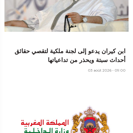
ابن كيران يدعو إلى لجنة ملكية لتقصي حقائق
أحداث سبتة ويحذر من تداعياتها
03 août 2026 - 09:00