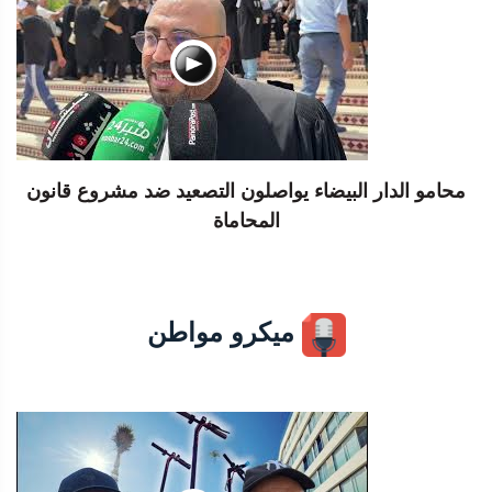
محامو الدار البيضاء يواصلون التصعيد ضد مشروع قانون
المحاماة
ميكرو مواطن