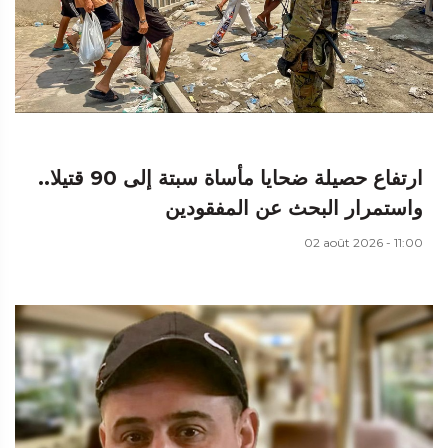
ارتفاع حصيلة ضحايا مأساة سبتة إلى 90 قتيلا..
واستمرار البحث عن المفقودين
02 août 2026 - 11:00