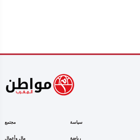
سياسة
مجتمع
رياضة
مال وأعمال