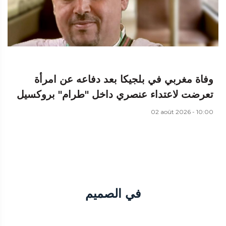
وفاة مغربي في بلجيكا بعد دفاعه عن امرأة
تعرضت لاعتداء عنصري داخل "طرام" بروكسيل
02 août 2026 - 10:00
في الصميم