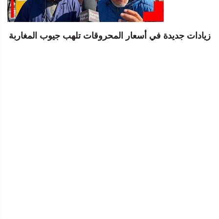
زيادات جديدة في أسعار المحروقات تلهب جيوب المغاربة