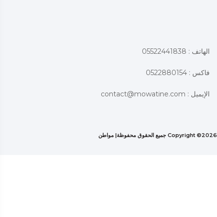
الهاتف : 05522441838
فاكس : 0522880154
الإيميل :
contact@mowatine.com
2026 جميع الحقوق محفوظة|
Copyright ©
مواطن