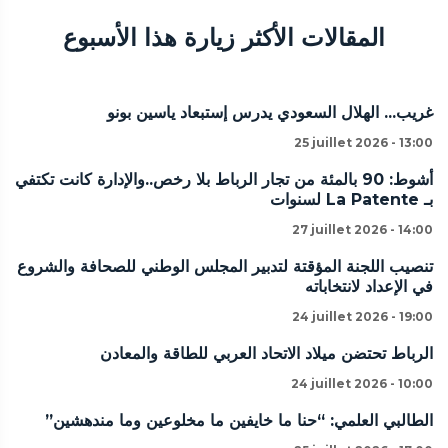
المقالات الأكثر زيارة هذا الأسبوع
غريب... الهلال السعودي يدرس إستبعاد ياسين بونو
25 juillet 2026 - 13:00
أشوط: 90 بالمئة من تجار الرباط بلا رخص..والإدارة كانت تكتفي
بـ La Patente لسنوات
27 juillet 2026 - 14:00
تنصيب اللجنة المؤقتة لتدبير المجلس الوطني للصحافة والشروع
في الإعداد لانتخاباته
24 juillet 2026 - 19:00
الرباط تحتضن ميلاد الاتحاد العربي للطاقة والمعادن
24 juillet 2026 - 10:00
الطالبي العلمي: “حنا ما خايفين ما مخلوعين وما مندهشين”