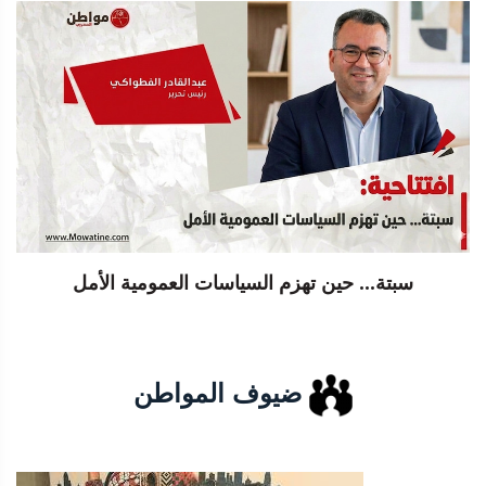
سبتة... حين تهزم السياسات العمومية الأمل
ضيوف المواطن