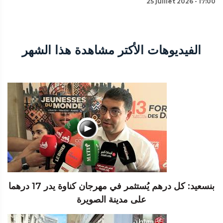
25 juillet 2026 - 17:00
الفيديوهات الأكتر مشاهدة هذا الشهر
بنسعيد: كل درهم يُستثمر في مهرجان كناوة يدر 17 درهما
على مدينة الصويرة