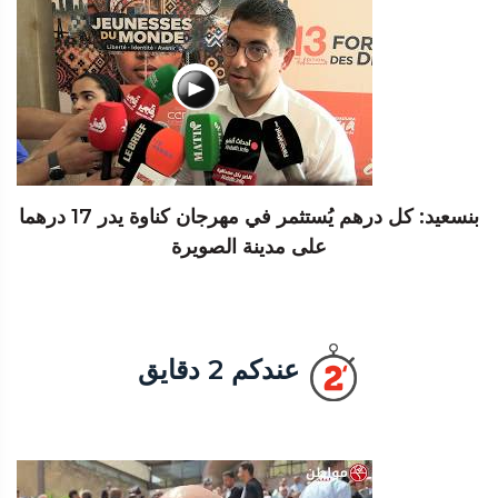
بنسعيد: كل درهم يُستثمر في مهرجان كناوة يدر 17 درهما
على مدينة الصويرة
عندكم 2 دقايق