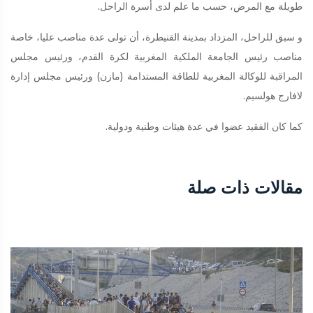
طويلة مع المرض، حسب ما علم لدى أسرة الراحل.
و سبق للراحل، المزداد بمدينة القنيطرة، أن تولى عدة مناصب عليا، خاصة
مناصب رئيس الجامعة الملكية المغربية لكرة القدم، ورئيس مجلس
المراقبة للوكالة المغربية للطاقة المستدامة (مازن) ورئيس مجلس إدارة
لافارج هولسيم.
كما كان الفقيد عضوا في عدة هيئات وطنية ودولية.
مقالات ذات صلة