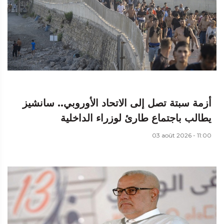
أزمة سبتة تصل إلى الاتحاد الأوروبي.. سانشيز
يطالب باجتماع طارئ لوزراء الداخلية
03 août 2026 - 11:00