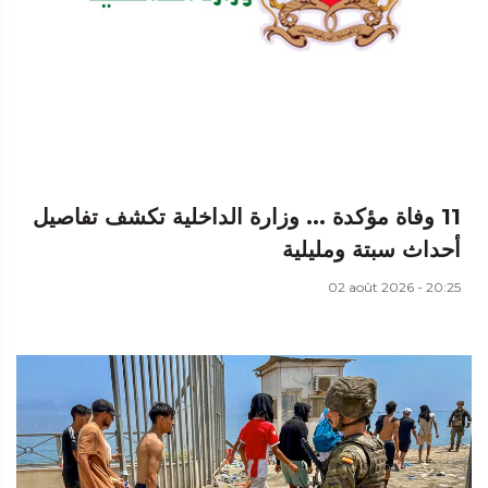
11 وفاة مؤكدة ... وزارة الداخلية تكشف تفاصيل
أحداث سبتة ومليلية
02 août 2026 - 20:25