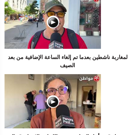
لمغاربة ناشطين بعدما تم إلغاء الساعة الإضافية من بعد
الصيف