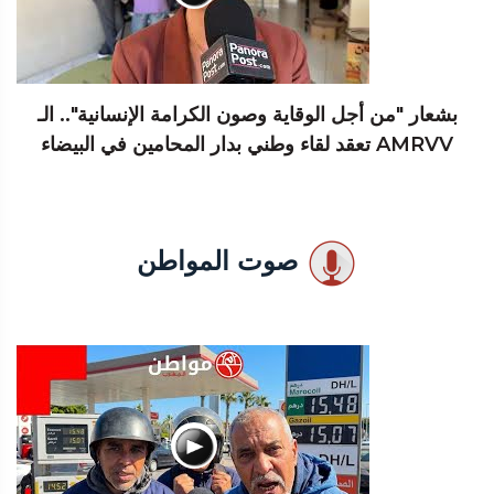
بشعار "من أجل الوقاية وصون الكرامة الإنسانية".. الـ
AMRVV تعقد لقاء وطني بدار المحامين في البيضاء
صوت المواطن