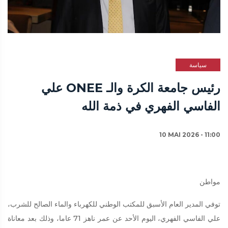
سياسة
رئيس جامعة الكرة والـ ONEE علي
الفاسي الفهري في ذمة الله
10 MAI 2026 - 11:00
مواطن
توفي المدير العام الأسبق للمكتب الوطني للكهرباء والماء الصالح للشرب،
علي الفاسي الفهري، اليوم الأحد عن عمر ناهز 71 عاما، وذلك بعد معاناة