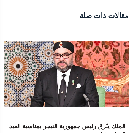
مقالات ذات صلة
الملك يبّرق رئيس جمهورية النيجر بمناسبة العيد