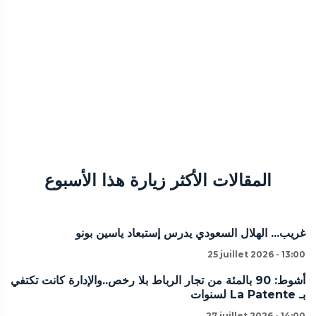
المقالات الأكثر زيارة هذا الأسبوع
غريب... الهلال السعودي يدرس إستبعاد ياسين بونو
25 juillet 2026 - 13:00
أشوط: 90 بالمئة من تجار الرباط بلا رخص..والإدارة كانت تكتفي
بـ La Patente لسنوات
27 juillet 2026 - 14:00