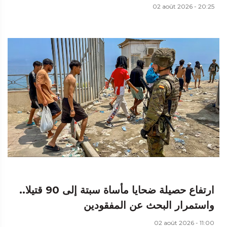
02 août 2026 - 20:25
ارتفاع حصيلة ضحايا مأساة سبتة إلى 90 قتيلا..
واستمرار البحث عن المفقودين
02 août 2026 - 11:00