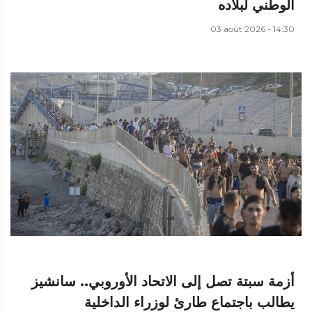
الوطني لبلاده
03 août 2026 - 14:30
أزمة سبتة تصل إلى الاتحاد الأوروبي.. سانشيز
يطالب باجتماع طارئ لوزراء الداخلية