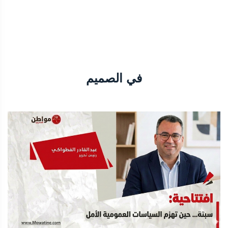
في الصميم