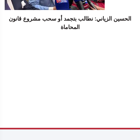
الحسين الزياني: نطالب بتجمد أو سحب مشروع قانون
المحاماة