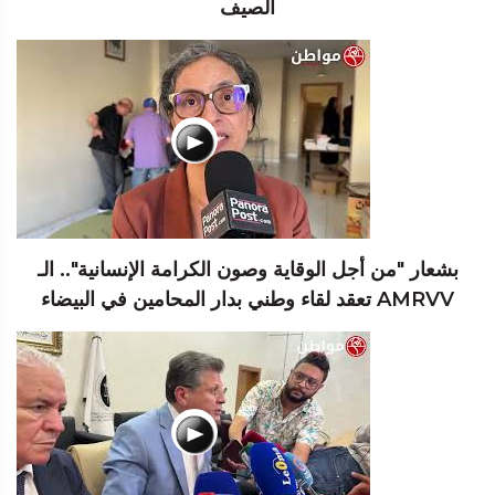
الصيف
بشعار "من أجل الوقاية وصون الكرامة الإنسانية".. الـ
AMRVV تعقد لقاء وطني بدار المحامين في البيضاء