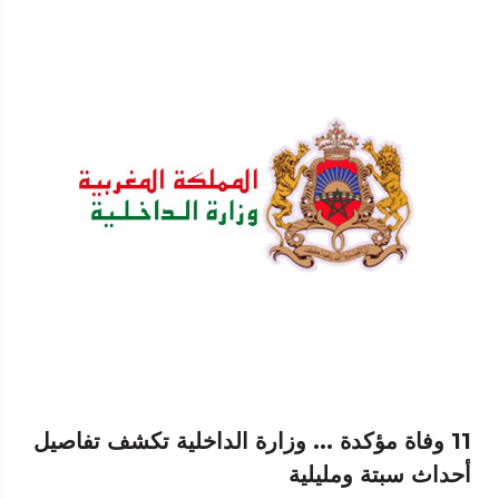
11 وفاة مؤكدة ... وزارة الداخلية تكشف تفاصيل
أحداث سبتة ومليلية