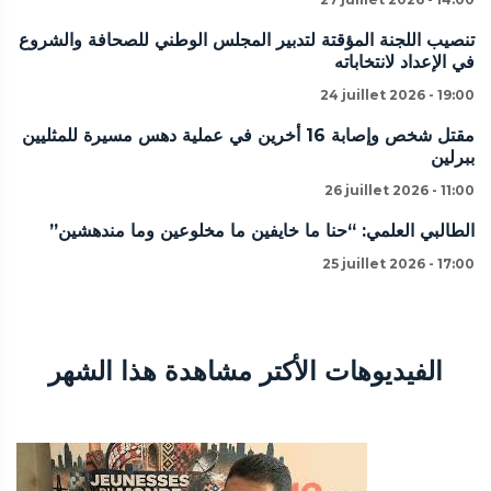
تنصيب اللجنة المؤقتة لتدبير المجلس الوطني للصحافة والشروع
في الإعداد لانتخاباته
24 juillet 2026 - 19:00
مقتل شخص وإصابة 16 أخرين في عملية دهس مسيرة للمثليين
ببرلين
26 juillet 2026 - 11:00
الطالبي العلمي: “حنا ما خايفين ما مخلوعين وما مندهشين”
25 juillet 2026 - 17:00
الفيديوهات الأكتر مشاهدة هذا الشهر