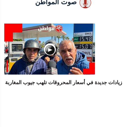
صوت المواطن
زيادات جديدة في أسعار المحروقات تلهب جيوب المغاربة