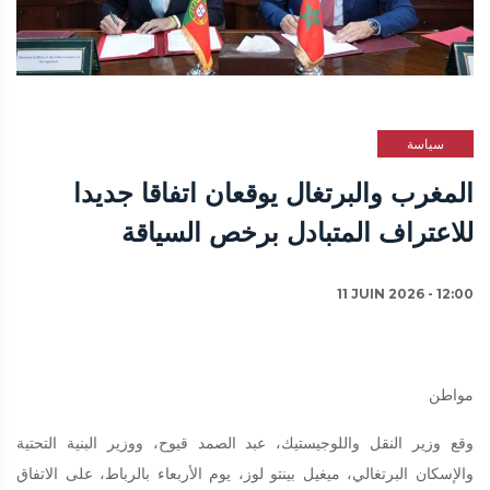
سياسة
المغرب والبرتغال يوقعان اتفاقا جديدا
للاعتراف المتبادل برخص السياقة
11 JUIN 2026 - 12:00
مواطن
وقع وزير النقل واللوجيستيك، عبد الصمد قيوح، ووزير البنية التحتية
والإسكان البرتغالي، ميغيل بينتو لوز، يوم الأربعاء بالرباط، على الاتفاق