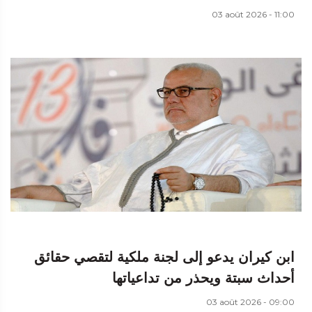
03 août 2026 - 11:00
ابن كيران يدعو إلى لجنة ملكية لتقصي حقائق
أحداث سبتة ويحذر من تداعياتها
03 août 2026 - 09:00