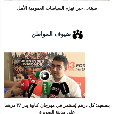
سبتة... حين تهزم السياسات العمومية الأمل
ضيوف المواطن
بنسعيد: كل درهم يُستثمر في مهرجان كناوة يدر 17 درهما
على مدينة الصويرة