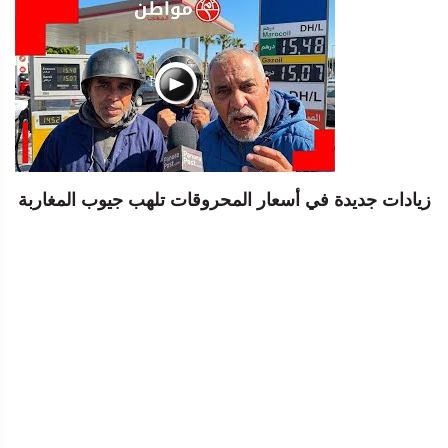
زيادات جديدة في أسعار المحروقات تلهب جيوب المغاربة