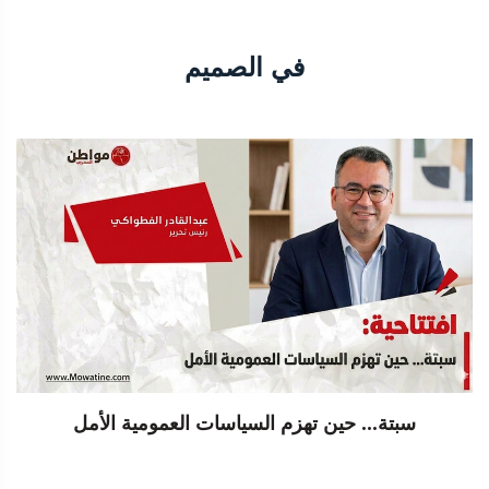
في الصميم
سبتة... حين تهزم السياسات العمومية الأمل