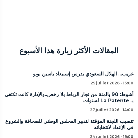
المقالات الأكثر زيارة هذا الأسبوع
غريب... الهلال السعودي يدرس إستبعاد ياسين بونو
25 juillet 2026 - 13:00
أشوط: 90 بالمئة من تجار الرباط بلا رخص..والإدارة كانت تكتفي
بـ La Patente لسنوات
27 juillet 2026 - 14:00
تنصيب اللجنة المؤقتة لتدبير المجلس الوطني للصحافة والشروع
في الإعداد لانتخاباته
24 juillet 2026 - 19:00