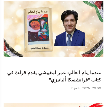
عندما ينام العالم: عمر لمغيبشي يقدم قراءة في
كتاب "فرانشسكا ألبانيزي"
18 juillet 2026 - 20:00