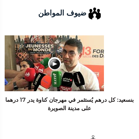
ضيوف المواطن
بنسعيد: كل درهم يُستثمر في مهرجان كناوة يدر 17 درهما
على مدينة الصويرة