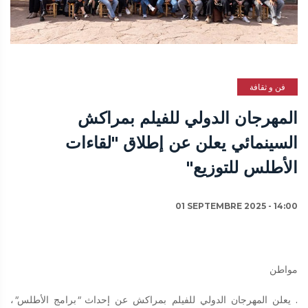
فن و ثقافة
المهرجان الدولي للفيلم بمراكش
السينمائي يعلن عن إطلاق "لقاءات
الأطلس للتوزيع"
01 SEPTEMBRE 2025 - 14:00
مواطن
. يعلن المهرجان الدولي للفيلم بمراكش عن إحداث
"
برامج الأطلس
"
،