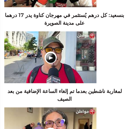
بنسعيد: كل درهم يُستثمر في مهرجان كناوة يدر 17 درهما
على مدينة الصويرة
لمغاربة ناشطين بعدما تم إلغاء الساعة الإضافية من بعد
الصيف