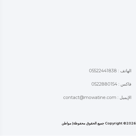
الهاتف : 05522441838
فاكس : 0522880154
الإيميل :
contact@mowatine.com
2026 جميع الحقوق محفوظة|
Copyright ©
مواطن