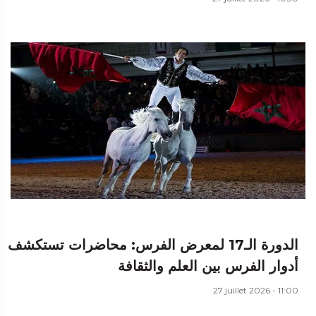
الدورة الـ17 لمعرض الفرس: محاضرات تستكشف
أدوار الفرس بين العلم والثقافة
27 juillet 2026 - 11:00