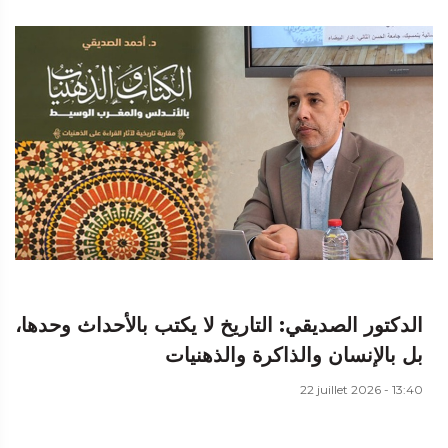
الدكتور الصديقي: التاريخ لا يكتب بالأحداث وحدها،
بل بالإنسان والذاكرة والذهنيات
22 juillet 2026 - 13:40