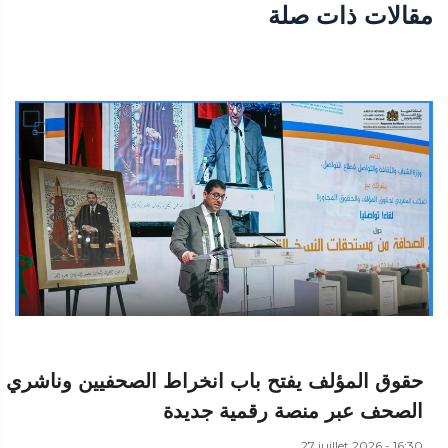
مقالات ذات صلة
حقوق المؤلف يفتح باب انخراط الصحفيين وناشري
الصحف عبر منصة رقمية جديدة
27 juillet 2026 - 16:30