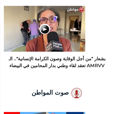
بشعار "من أجل الوقاية وصون الكرامة الإنسانية".. الـ
AMRVV تعقد لقاء وطني بدار المحامين في البيضاء
صوت المواطن