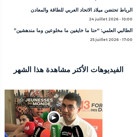
الرباط تحتضن ميلاد الاتحاد العربي للطاقة والمعادن
24 juillet 2026 - 10:00
الطالبي العلمي: “حنا ما خايفين ما مخلوعين وما مندهشين”
25 juillet 2026 - 17:00
الفيديوهات الأكتر مشاهدة هذا الشهر