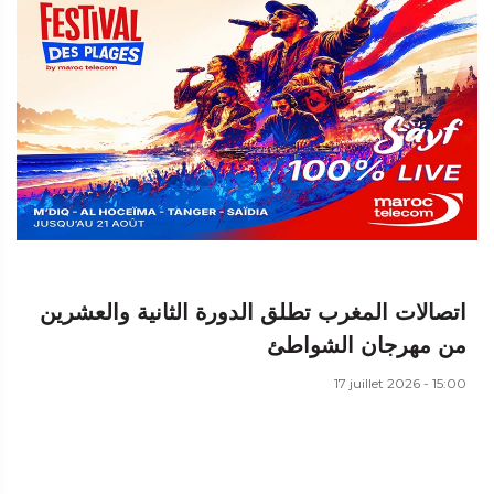
اتصالات المغرب تطلق الدورة الثانية والعشرين
من مهرجان الشواطئ
17 juillet 2026 - 15:00