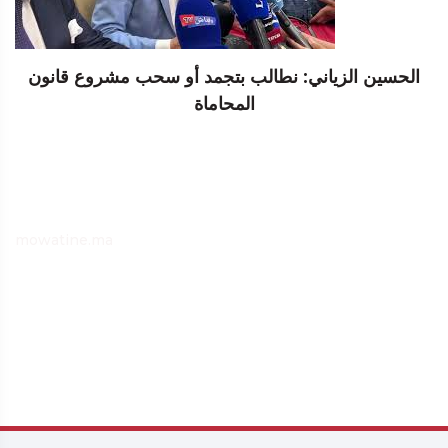
الحسين الزياني: نطالب بتجمد أو سحب مشروع قانون
المحاماة
mowatine.ma