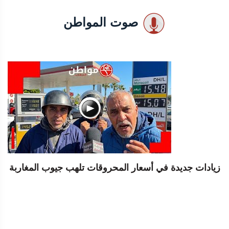
صوت المواطن
زيادات جديدة في أسعار المحروقات تلهب جيوب المغاربة