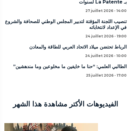
بـ La Patente لسنوات
27 juillet 2026 - 14:00
تنصيب اللجنة المؤقتة لتدبير المجلس الوطني للصحافة والشروع
في الإعداد لانتخاباته
24 juillet 2026 - 19:00
الرباط تحتضن ميلاد الاتحاد العربي للطاقة والمعادن
24 juillet 2026 - 10:00
الطالبي العلمي: “حنا ما خايفين ما مخلوعين وما مندهشين”
25 juillet 2026 - 17:00
الفيديوهات الأكتر مشاهدة هذا الشهر