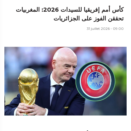
كأس أمم إفريقيا للسيدات 2026: المغربيات
تحققن الفوز على الجزائريات
31 juillet 2026 - 09:00