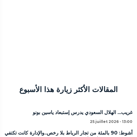
المقالات الأكثر زيارة هذا الأسبوع
غريب... الهلال السعودي يدرس إستبعاد ياسين بونو
25 juillet 2026 - 13:00
أشوط: 90 بالمئة من تجار الرباط بلا رخص..والإدارة كانت تكتفي