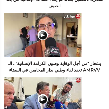
الصيف
بشعار "من أجل الوقاية وصون الكرامة الإنسانية".. الـ
AMRVV تعقد لقاء وطني بدار المحامين في البيضاء