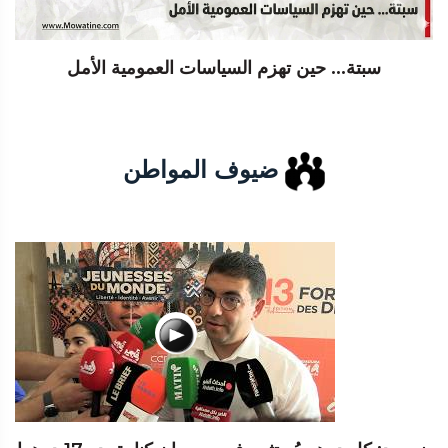
سبتة... حين تهزم السياسات العمومية الأمل
ضيوف المواطن