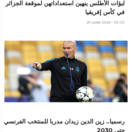
لبؤات الأطلس ينهين استعداداتهن لموقعة الجزائر
في كأس إفريقيا
29 juillet 2026 - 09:00
رسميا.. زين الدين زيدان مدربا للمنتخب الفرنسي
حتى 2030