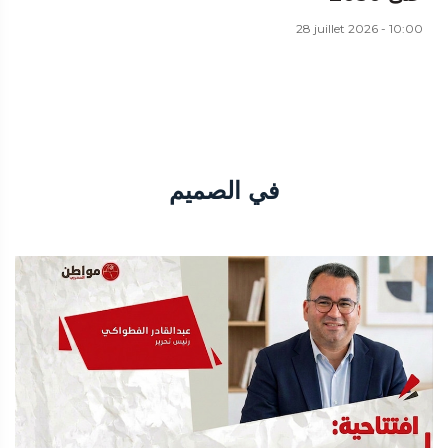
28 juillet 2026 - 10:00
في الصميم