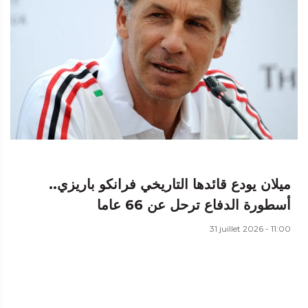
ميلان يودع قائدها التاريخي فرانكو باريزي..
أسطورة الدفاع ترحل عن 66 عاما
31 juillet 2026 - 11:00