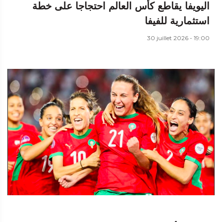
اليويفا يقاطع كأس العالم احتجاجا على خطة
استثمارية للفيفا
30 juillet 2026 - 19:00