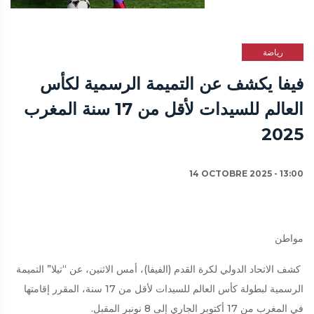
رياضة
فيفا يكشف عن التميمة الرسمية لكأس
العالم للسيدات لأقل من 17 سنة المغرب
2025
14 OCTOBRE 2025 - 13:00
مواطن
كشف الاتحاد الدولي لكرة القدم (الفيفا)، أمس الاثنين، عن “تيلا” التميمة
الرسمية لبطولة كأس العالم للسيدات لأقل من 17 سنة، المقرر إقامتها
في المغرب من 17 أكتوبر الجاري إلى 8 نونبر المقبل.