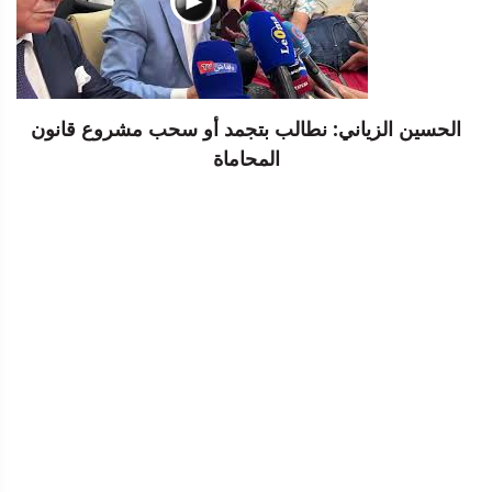
الحسين الزياني: نطالب بتجمد أو سحب مشروع قانون
المحاماة