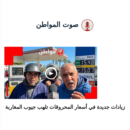
صوت المواطن
زيادات جديدة في أسعار المحروقات تلهب جيوب المغاربة