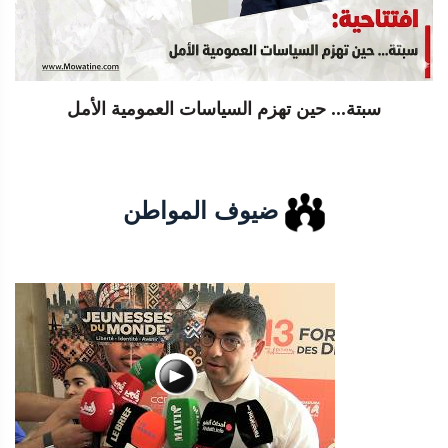
سبتة... حين تهزم السياسات العمومية الأمل
ضيوف المواطن