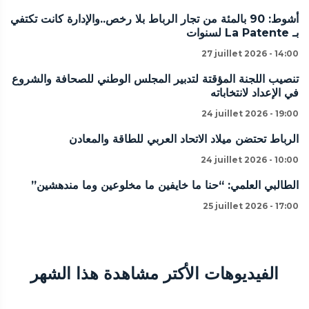
أشوط: 90 بالمئة من تجار الرباط بلا رخص..والإدارة كانت تكتفي
بـ La Patente لسنوات
27 juillet 2026 - 14:00
تنصيب اللجنة المؤقتة لتدبير المجلس الوطني للصحافة والشروع
في الإعداد لانتخاباته
24 juillet 2026 - 19:00
الرباط تحتضن ميلاد الاتحاد العربي للطاقة والمعادن
24 juillet 2026 - 10:00
الطالبي العلمي: “حنا ما خايفين ما مخلوعين وما مندهشين”
25 juillet 2026 - 17:00
الفيديوهات الأكتر مشاهدة هذا الشهر