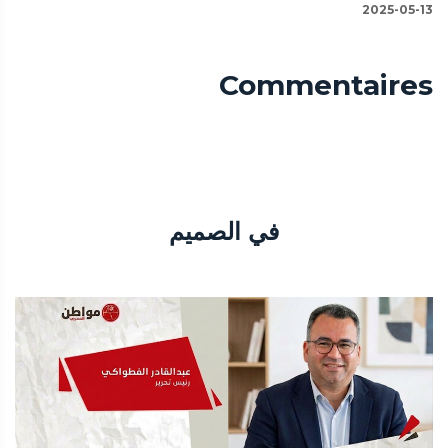
2025-05-13
Commentaires
في الصميم