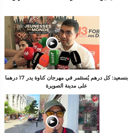
بنسعيد: كل درهم يُستثمر في مهرجان كناوة يدر 17 درهما
على مدينة الصويرة