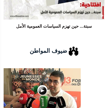
سبتة... حين تهزم السياسات العمومية الأمل
ضيوف المواطن