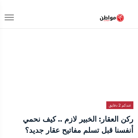
عندكم 2 دقايق
ركن العقار: الخبير لازم .. كيف نحمي
أنفسنا قبل تسلم مفاتيح عقار جديد؟