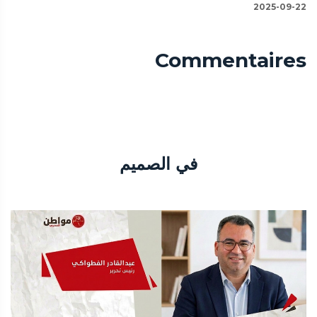
2025-09-22
Commentaires
في الصميم