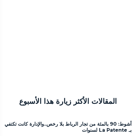
المقالات الأكثر زيارة هذا الأسبوع
أشوط: 90 بالمئة من تجار الرباط بلا رخص..والإدارة كانت تكتفي
بـ La Patente لسنوات