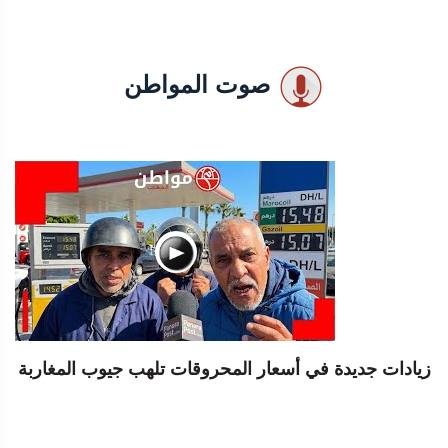
صوت المواطن
زيادات جديدة في أسعار المحروقات تلهب جيوب المغاربة