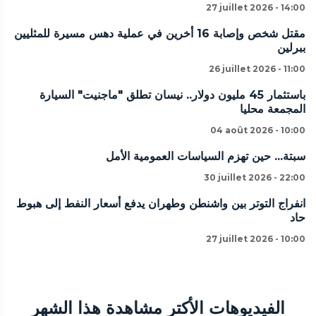
27 juillet 2026 - 14:00
مقتل شخص وإصابة 16 أخرين في عملية دهس مسيرة للمثليين
ببرلين
26 juillet 2026 - 11:00
باستثمار 45 مليون دولار.. نيسان تطلق "ماجنيت" السيارة
المجمعة محليا
04 août 2026 - 10:00
سبتة... حين تهزم السياسات العمومية الأمل
30 juillet 2026 - 22:00
انفراج التوتر بين واشنطن وطهران يدفع أسعار النفط إلى هبوط
حاد
27 juillet 2026 - 10:00
الفيديوهات الأكتر مشاهدة هذا الشهر