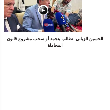
الحسين الزياني: نطالب بتجمد أو سحب مشروع قانون
المحاماة