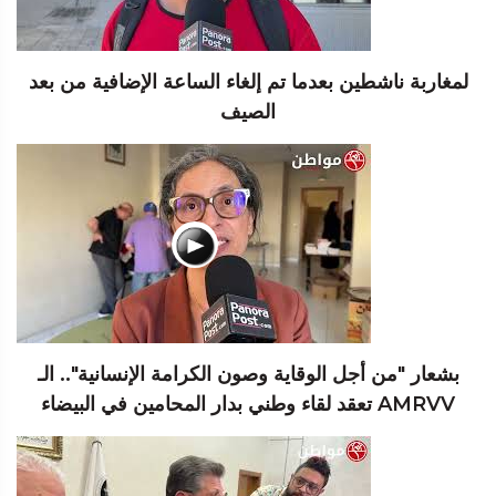
لمغاربة ناشطين بعدما تم إلغاء الساعة الإضافية من بعد
الصيف
بشعار "من أجل الوقاية وصون الكرامة الإنسانية".. الـ
AMRVV تعقد لقاء وطني بدار المحامين في البيضاء