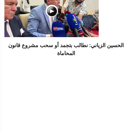
الحسين الزياني: نطالب بتجمد أو سحب مشروع قانون
المحاماة