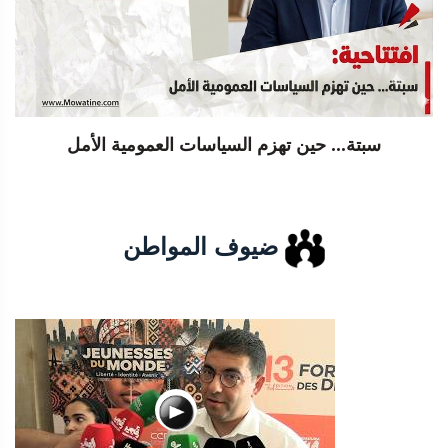
سبتة... حين تهزم السياسات العمومية الأمل
ضيوف المواطن