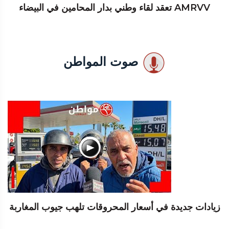
AMRVV تعقد لقاء وطني بدار المحامين في البيضاء
صوت المواطن
زيادات جديدة في أسعار المحروقات تلهب جيوب المغاربة