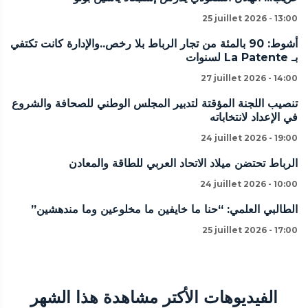
25 juillet 2026 - 13:00
أشوط: 90 بالمئة من تجار الرباط بلا رخص..والإدارة كانت تكتفي
بـ La Patente لسنوات
27 juillet 2026 - 14:00
تنصيب اللجنة المؤقتة لتدبير المجلس الوطني للصحافة والشروع
في الإعداد لانتخاباته
24 juillet 2026 - 19:00
الرباط تحتضن ميلاد الاتحاد العربي للطاقة والمعادن
24 juillet 2026 - 10:00
الطالبي العلمي: “حنا ما خايفين ما مخلوعين وما مندهشين”
25 juillet 2026 - 17:00
الفيديوهات الأكتر مشاهدة هذا الشهر