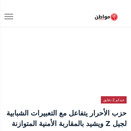
عندكم 2 دقايق
حزب الأحرار يتفاعل مع التعبيرات الشبابية
لجيل Z ويشيد بالمقاربة الأمنية المتوازنة