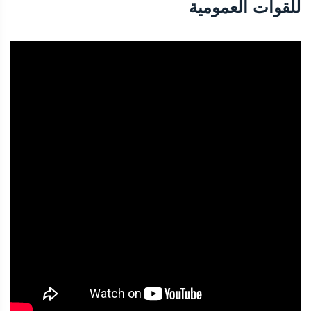
للقوات العمومية