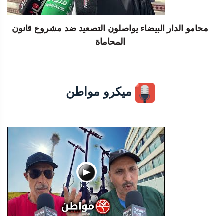
محامو الدار البيضاء يواصلون التصعيد ضد مشروع قانون
المحاماة
ميكرو مواطن