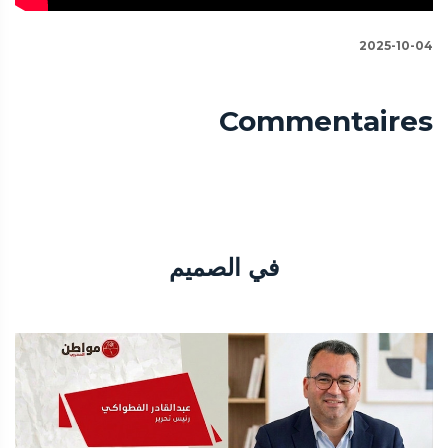
2025-10-04
Commentaires
في الصميم