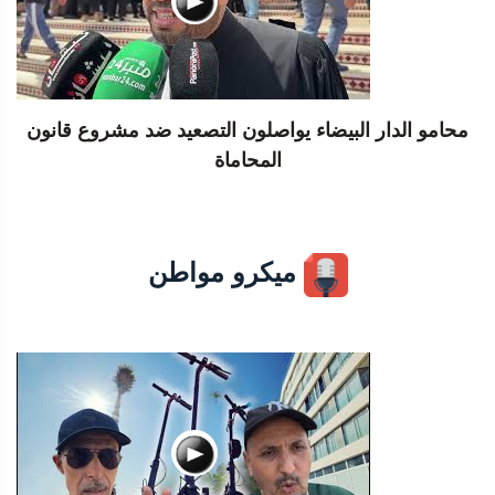
محامو الدار البيضاء يواصلون التصعيد ضد مشروع قانون
المحاماة
ميكرو مواطن