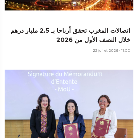
اتصالات المغرب تحقق أرباحا بـ 2.5 مليار درهم
خلال النصف الأول من 2026
22 juillet 2026 - 11:00