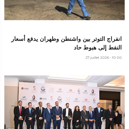
انفراج التوتر بين واشنطن وطهران يدفع أسعار
النفط إلى هبوط حاد
27 juillet 2026 - 10:00