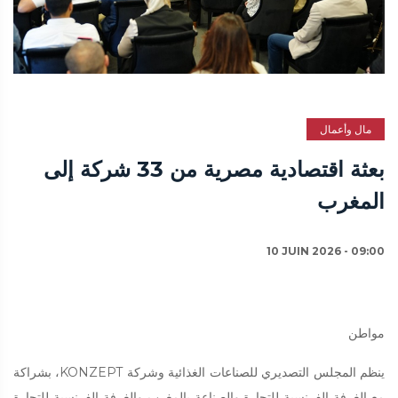
مال وأعمال
بعثة اقتصادية مصرية من 33 شركة إلى
المغرب
10 JUIN 2026 - 09:00
مواطن
ينظم المجلس التصديري للصناعات الغذائية وشركة KONZEPT، بشراكة
مع الغرفة الفرنسية للتجارة والصناعة بالمغرب والغرفة الفرنسية للتجارة