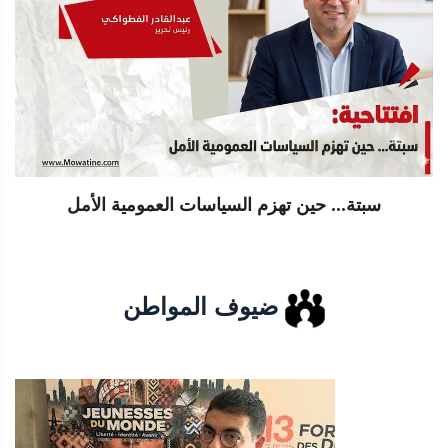
سبتة... حين تهزم السياسات العمومية الأمل
ضيوف المواطن