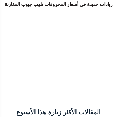
زيادات جديدة في أسعار المحروقات تلهب جيوب المغاربة
المقالات الأكثر زيارة هذا الأسبوع