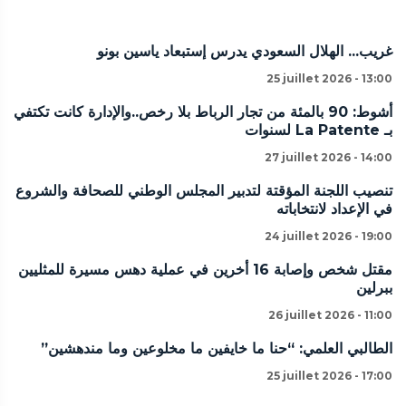
غريب... الهلال السعودي يدرس إستبعاد ياسين بونو
25 juillet 2026 - 13:00
أشوط: 90 بالمئة من تجار الرباط بلا رخص..والإدارة كانت تكتفي
بـ La Patente لسنوات
27 juillet 2026 - 14:00
تنصيب اللجنة المؤقتة لتدبير المجلس الوطني للصحافة والشروع
في الإعداد لانتخاباته
24 juillet 2026 - 19:00
مقتل شخص وإصابة 16 أخرين في عملية دهس مسيرة للمثليين
ببرلين
26 juillet 2026 - 11:00
الطالبي العلمي: “حنا ما خايفين ما مخلوعين وما مندهشين”
25 juillet 2026 - 17:00