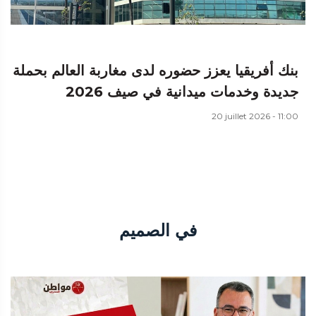
بنك أفريقيا يعزز حضوره لدى مغاربة العالم بحملة
جديدة وخدمات ميدانية في صيف 2026
20 juillet 2026 - 11:00
في الصميم