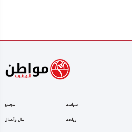
سياسة
مجتمع
رياضة
مال وأعمال