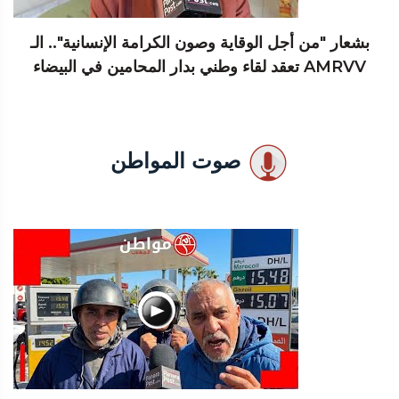
بشعار "من أجل الوقاية وصون الكرامة الإنسانية".. الـ
AMRVV تعقد لقاء وطني بدار المحامين في البيضاء
صوت المواطن