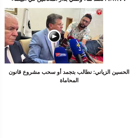
الحسين الزياني: نطالب بتجمد أو سحب مشروع قانون
المحاماة