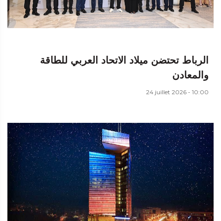
الرباط تحتضن ميلاد الاتحاد العربي للطاقة
والمعادن
24 juillet 2026 - 10:00