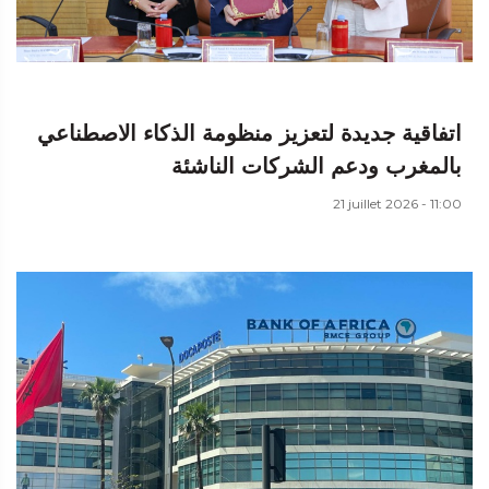
اتفاقية جديدة لتعزيز منظومة الذكاء الاصطناعي
بالمغرب ودعم الشركات الناشئة
21 juillet 2026 - 11:00